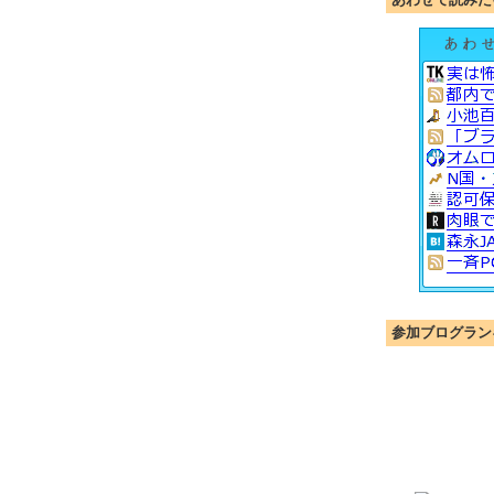
参加ブログラン