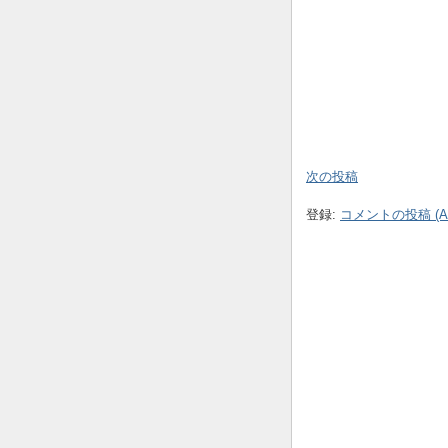
次の投稿
登録:
コメントの投稿 (At